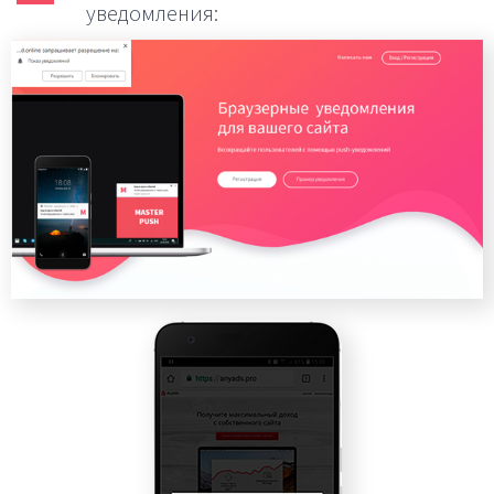
уведомления: