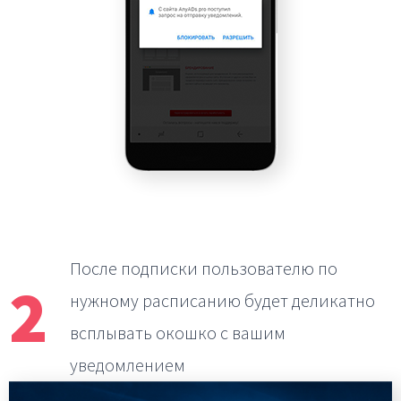
После подписки пользователю по
2
нужному расписанию
будет деликатно
всплывать окошко с вашим
уведомлением