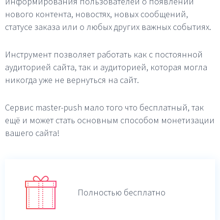
информирования пользователей о появлении
нового контента, новостях, новых сообщений,
статусе заказа или о любых других важных событиях.
Инструмент позволяет работать как с постоянной
аудиторией сайта, так и аудиторией, которая могла
никогда уже не вернуться на сайт.
Сервис master-push мало того что бесплатный, так
ещё и может стать основным способом монетизации
вашего сайта!
Полностью бесплатно