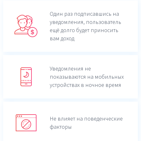
Один раз подписавшись на
уведомления,
пользователь
ещё долго будет приносить
вам доход
Уведомления не
показываются на мобильных
устройствах в ночное время
Не влияет на поведенческие
факторы