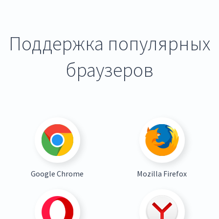
Поддержка популярных
браузеров
Google Chrome
Mozilla Firefox