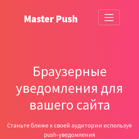
Master Push
Браузерные
уведомления для
вашего сайта
Станьте ближе к своей аудитории используя
push-уведомления