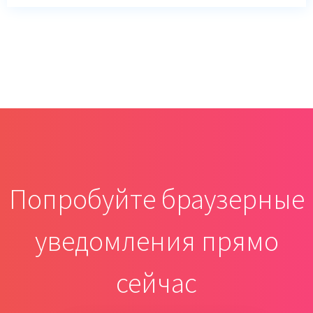
Попробуйте браузерные
уведомления прямо
сейчас