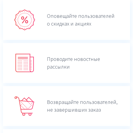
Оповещайте пользователей
о скидках и акциях
Проводите новостные
рассылки
Возвращайте пользователей,
не завершивших заказ