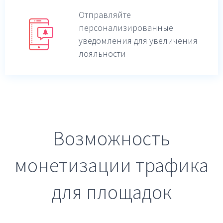
Отправляйте
персонализированные
уведомления для увеличения
лояльности
Возможность
монетизации трафика
для площадок