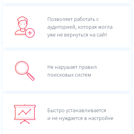
Позволяет работать с
аудиторией, которая могла
уже не вернуться на сайт
Не нарушает правил
поисковых систем
Быстро устанавливается
и не нуждается в настройке