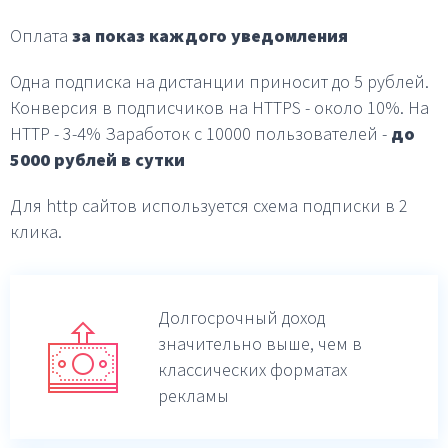
Оплата
за показ каждого уведомления
Одна подписка на дистанции приносит до 5 рублей.
Конверсия в подписчиков на HTTPS - около 10%.
На
HTTP - 3-4%
Заработок с 10000 пользователей -
до
5000 рублей в
сутки
Для http сайтов используется схема подписки в 2
клика.
Долгосрочный доход
значительно выше,
чем в
классических форматах
рекламы