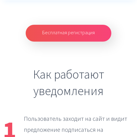
Бесплатная регистрация
Как работают
уведомления
1
Пользователь заходит на сайт
и видит
предложение подписаться на