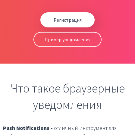
Регистрация
Пример уведомления
Что такое браузерные
уведомления
Push Notifications -
отличный инструмент для