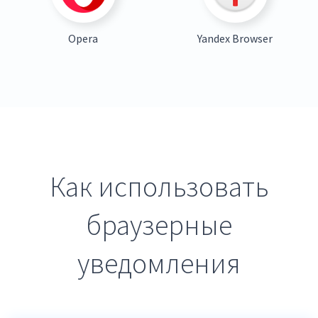
Opera
Yandex Browser
Как использовать
браузерные
уведомления